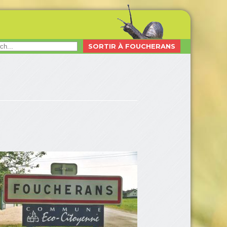
SORTIR À FOUCHERANS