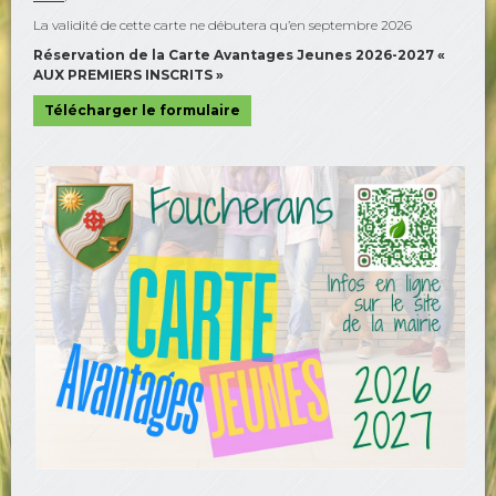
La validité de cette carte ne débutera qu’en septembre 2026
Réservation de la Carte Avantages Jeunes 2026-2027 «
AUX PREMIERS INSCRITS »
Télécharger le formulaire