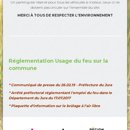
Un parking est réservé pour tous les véhicules à moteur, ceux-ci ne
doivent pas circuler sur l'ensemble du site.
MERCI À TOUS DE RESPECTER L'ENVIRONNEMENT
Réglementation Usage du feu sur la
commune
* Communiqué de presse du 26.02.19 - Préfecture du Jura
* Arrêté préfectoral réglementant l'emploi du feu dans le
Département du Jura
du 17.07.2017
* Plaquette d'information sur le brûlage à l'air libre