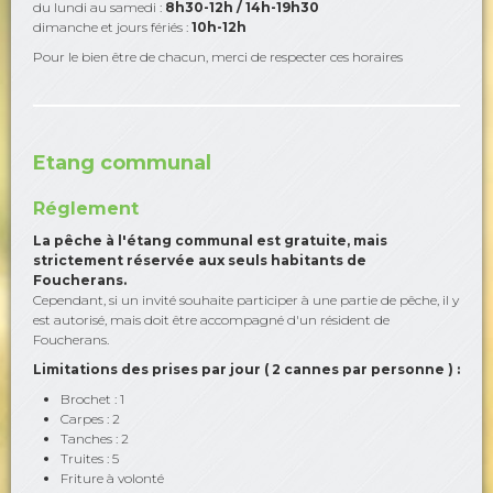
du lundi au samedi :
8h30-12h / 14h-19h30
dimanche et jours fériés :
10h-12h
Pour le bien être de chacun, merci de respecter ces horaires
Etang communal
Réglement
La pêche à l'étang communal est gratuite, mais
strictement réservée aux seuls habitants de
Foucherans.
Cependant, si un invité souhaite participer à une partie de pêche, il y
est autorisé, mais doit être accompagné d'un résident de
Foucherans.
Limitations des prises par jour ( 2 cannes par personne ) :
Brochet : 1
Carpes : 2
Tanches : 2
Truites : 5
Friture à volonté