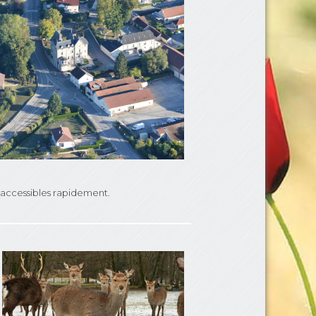
nt accessibles rapidement.