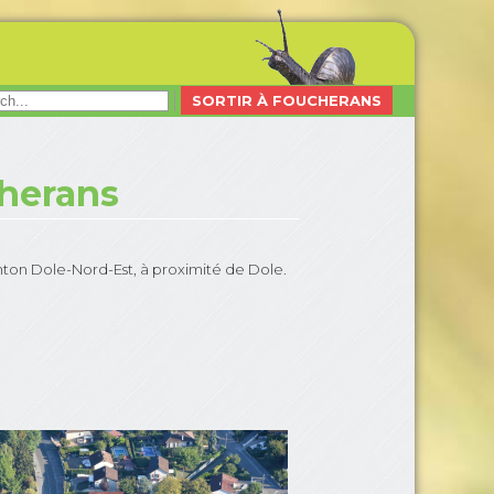
SORTIR À FOUCHERANS
herans
ton Dole-Nord-Est, à proximité de Dole.