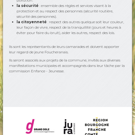
pollution.
la sécurité
: ensemble des règles et services visant à la
protection et au respect des personnes (sécurité routière,
sécurité des personnes).
la citoyenneté
: respect des autres quelque soit leur couleur,
leur façon de vivre, respect de la tranquillité (jours et heures à
éviter pour faire du bruit), aider les autres, respect des lois.
Ils sont les représentants de leurs camarades et doivent apporter
leur regard de jeune Foucheranais.
Ils seront associés aux projets de la commune, invités aux diverses
manifestations municipales et accompagnés dans leur tâche par la
commission Enfance - Jeunesse.